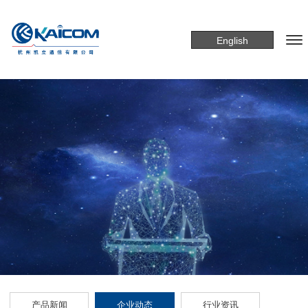
English
产品新闻
企业动态
行业资讯