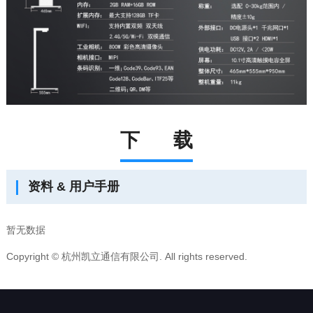
下 载
资料 & 用户手册
暂无数据
Copyright © 杭州凯立通信有限公司. All rights reserved.