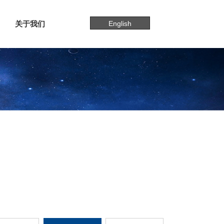
关于我们
English