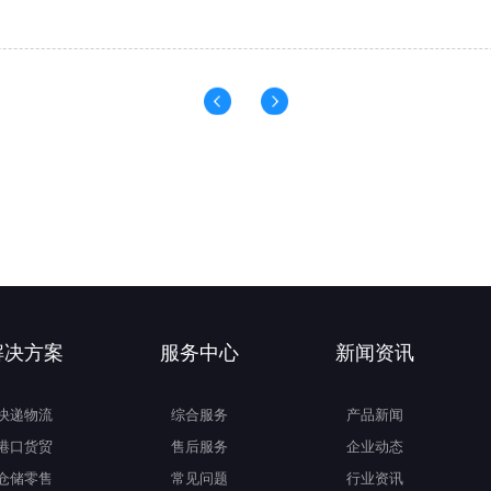
解决方案
服务中心
新闻资讯
快递物流
综合服务
产品新闻
港口货贸
售后服务
企业动态
仓储零售
常见问题
行业资讯