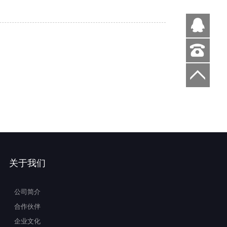
关于我们
公司简介
合作伙伴
企业文化