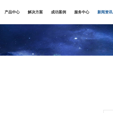
产品中心
解决方案
成功案例
服务中心
新闻资讯