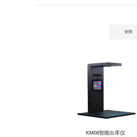
全部
KM08智能出库仪