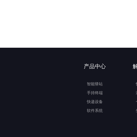
产品中心
智能驿站
手持终端
快递设备
软件系统