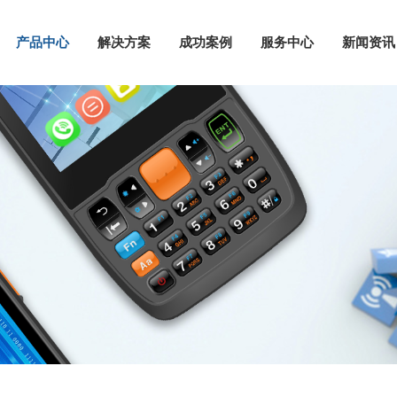
产品中心
解决方案
成功案例
服务中心
新闻资讯