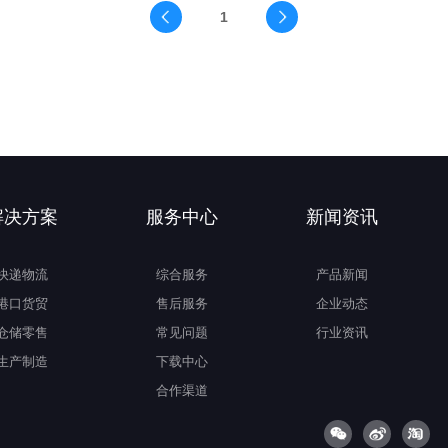
1
解决方案
服务中心
新闻资讯
快递物流
综合服务
产品新闻
港口货贸
售后服务
企业动态
仓储零售
常见问题
行业资讯
生产制造
下载中心
合作渠道