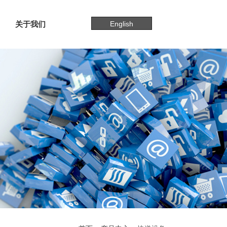
关于我们
English