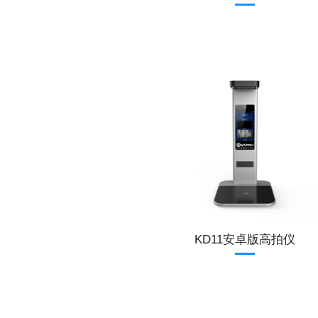
KD11安卓版高拍仪