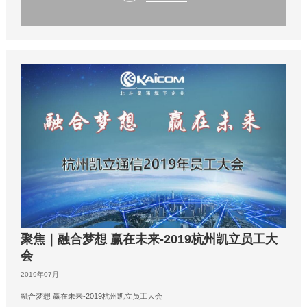
聚焦｜融合梦想 赢在未来-2019杭州凯立员工大
会
2019年07月
融合梦想 赢在未来-2019杭州凯立员工大会