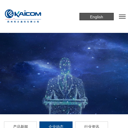
English
产品新闻
企业动态
行业资讯