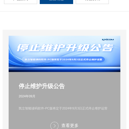
停止维护升级公告
2024年09月
凯立智能读码软件-PC版将定于2024年9月3日正式停止维护运营
查看更多