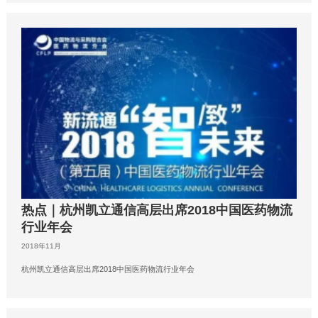
热点｜杭州凯立通信高层出席2018中国医药物流
行业年会
2018年11月
杭州凯立通信高层出席2018中国医药物流行业年会