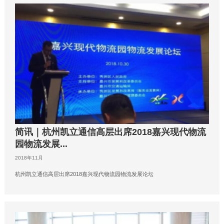
简讯｜杭州凯立通信高层出席2018嘉兴现代物流
园物流发展...
2018年11月
杭州凯立通信高层出席2018嘉兴现代物流园物流发展论坛