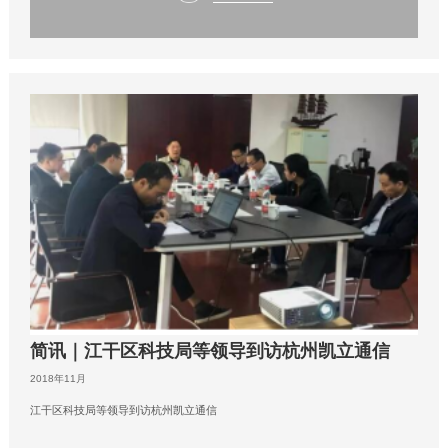
简讯｜江干区科技局等领导到访杭州凯立通信
2018年11月
江干区科技局等领导到访杭州凯立通信