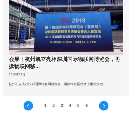
会展｜杭州凯立亮相深圳国际物联网博览会，再
掀物联网移...
2018年08月
杭州凯立亮相深圳国际物联网博览会，再掀物联网移动应用新浪潮
1
2
3
4
5
6