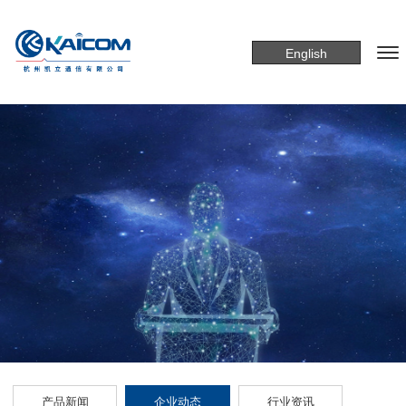
English
产品新闻
企业动态
行业资讯