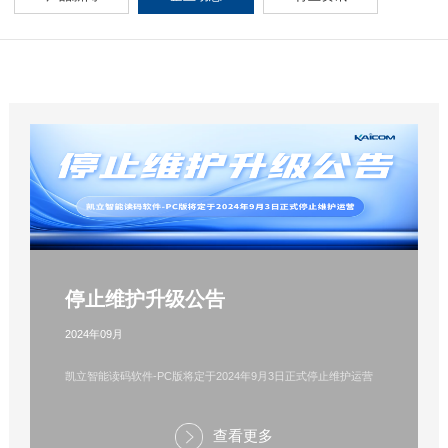
停止维护升级公告
2024年09月
凯立智能读码软件-PC版将定于2024年9月3日正式停止维护运营
查看更多